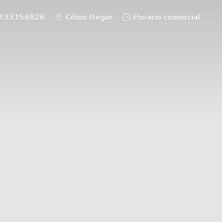
2 3315 6826
Cómo llegar
Horario comercial