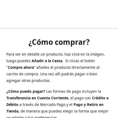
¿Cómo comprar?
Para ver en detalle un producto, haz click en la imágen,
luego puedes
Añadir a la Cesta.
Si clicas el botón
"
Compre ahora
” añades el producto directamente al
carrito de compra. Una vez allí podrás pagar o bien
agregar otros productos.
¿Cómo puedo pagar?
Las formas de pago incluyen la
Transferencia en Cuenta Corriente
, el pago con
Crédito o
Débito
a través de Mercado Pago y el
Pago y Retiro en
Tienda
, de manera que puedes elegir la forma que mejor
se adapte a tus preferencias.