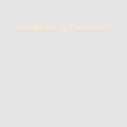
Lumbetas
y Punzones