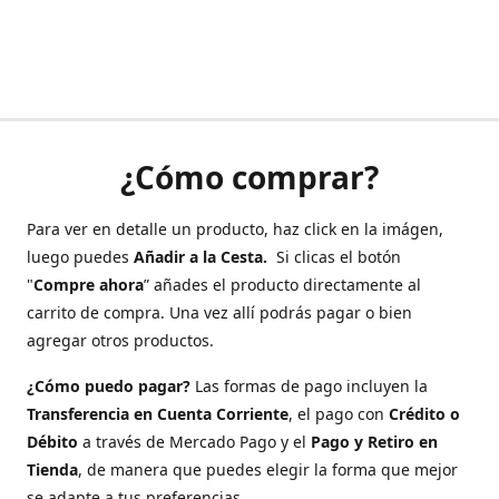
¿Cómo comprar?
Para ver en detalle un producto, haz click en la imágen,
luego puedes
Añadir a la Cesta.
Si clicas el botón
"
Compre ahora
” añades el producto directamente al
carrito de compra. Una vez allí podrás pagar o bien
agregar otros productos.
¿Cómo puedo pagar?
Las formas de pago incluyen la
Transferencia en Cuenta Corriente
, el pago con
Crédito o
Débito
a través de Mercado Pago y el
Pago y Retiro en
Tienda
, de manera que puedes elegir la forma que mejor
se adapte a tus preferencias.