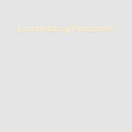
Lumbetas
y Punzones