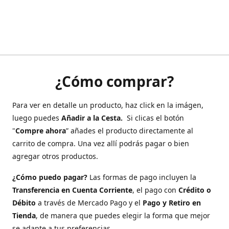
¿Cómo comprar?
Para ver en detalle un producto, haz click en la imágen,
luego puedes
Añadir a la Cesta.
Si clicas el botón
"
Compre ahora
” añades el producto directamente al
carrito de compra. Una vez allí podrás pagar o bien
agregar otros productos.
¿Cómo puedo pagar?
Las formas de pago incluyen la
Transferencia en Cuenta Corriente
, el pago con
Crédito o
Débito
a través de Mercado Pago y el
Pago y Retiro en
Tienda
, de manera que puedes elegir la forma que mejor
se adapte a tus preferencias.