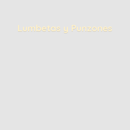
Lumbetas
y Punzones