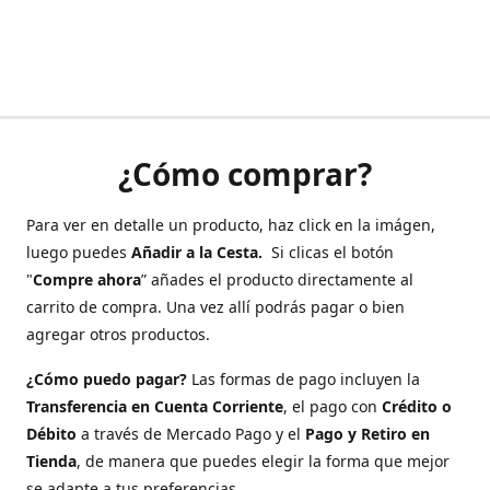
¿Cómo comprar?
Para ver en detalle un producto, haz click en la imágen,
luego puedes
Añadir a la Cesta.
Si clicas el botón
"
Compre ahora
” añades el producto directamente al
carrito de compra. Una vez allí podrás pagar o bien
agregar otros productos.
¿Cómo puedo pagar?
Las formas de pago incluyen la
Transferencia en Cuenta Corriente
, el pago con
Crédito o
Débito
a través de Mercado Pago y el
Pago y Retiro en
Tienda
, de manera que puedes elegir la forma que mejor
se adapte a tus preferencias.