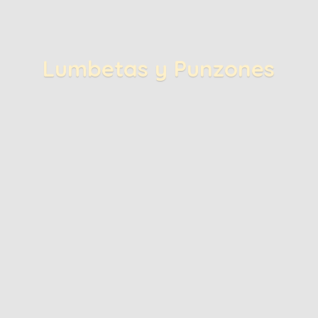
Lumbetas
y Punzones