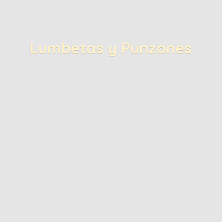
Lumbetas
y Punzones