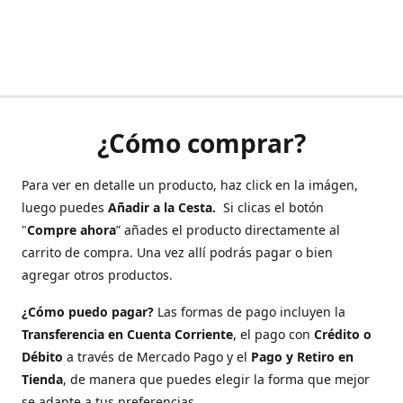
¿Cómo comprar?
Para ver en detalle un producto, haz click en la imágen,
luego puedes
Añadir a la Cesta.
Si clicas el botón
"
Compre ahora
” añades el producto directamente al
carrito de compra. Una vez allí podrás pagar o bien
agregar otros productos.
¿Cómo puedo pagar?
Las formas de pago incluyen la
Transferencia en Cuenta Corriente
, el pago con
Crédito o
Débito
a través de Mercado Pago y el
Pago y Retiro en
Tienda
, de manera que puedes elegir la forma que mejor
se adapte a tus preferencias.