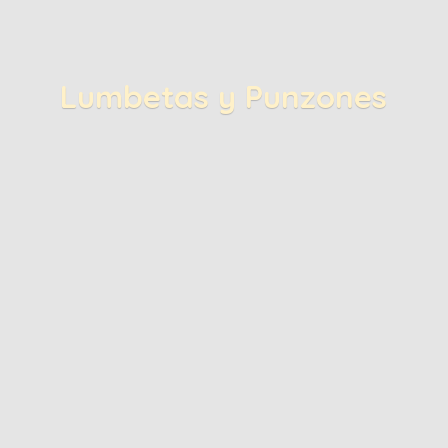
Lumbetas
y Punzones