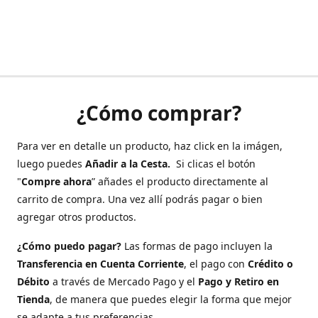
¿Cómo comprar?
Para ver en detalle un producto, haz click en la imágen,
luego puedes
Añadir a la Cesta.
Si clicas el botón
"
Compre ahora
” añades el producto directamente al
carrito de compra. Una vez allí podrás pagar o bien
agregar otros productos.
¿Cómo puedo pagar?
Las formas de pago incluyen la
Transferencia en Cuenta Corriente
, el pago con
Crédito o
Débito
a través de Mercado Pago y el
Pago y Retiro en
Tienda
, de manera que puedes elegir la forma que mejor
se adapte a tus preferencias.