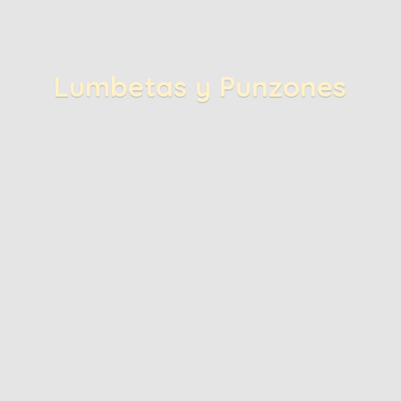
Lumbetas
y Punzones