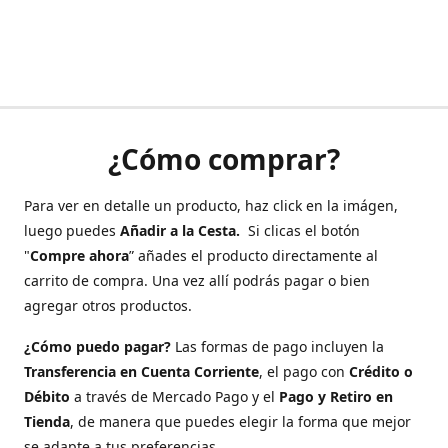
¿Cómo comprar?
Para ver en detalle un producto, haz click en la imágen,
luego puedes
Añadir a la Cesta.
Si clicas el botón
"
Compre ahora
” añades el producto directamente al
carrito de compra. Una vez allí podrás pagar o bien
agregar otros productos.
¿Cómo puedo pagar?
Las formas de pago incluyen la
Transferencia en Cuenta Corriente
, el pago con
Crédito o
Débito
a través de Mercado Pago y el
Pago y Retiro en
Tienda
, de manera que puedes elegir la forma que mejor
se adapte a tus preferencias.